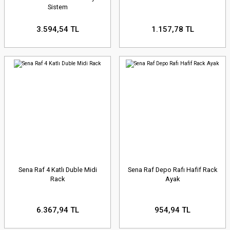
Sistem
3.594,54 TL
1.157,78 TL
Sena Raf 4 Katlı Duble Midi
Sena Raf Depo Rafı Hafif Rack
Rack
Ayak
6.367,94 TL
954,94 TL