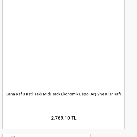
Sena Raf 3 Katlı Tekli Midi Rack Ekonomik Depo, Arşiv ve Kiler Rafı
2.769,10 TL