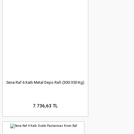
Sena Raf 6 Katlı Metal Depo Rafı (300-350 Kg)
7.736,63 TL