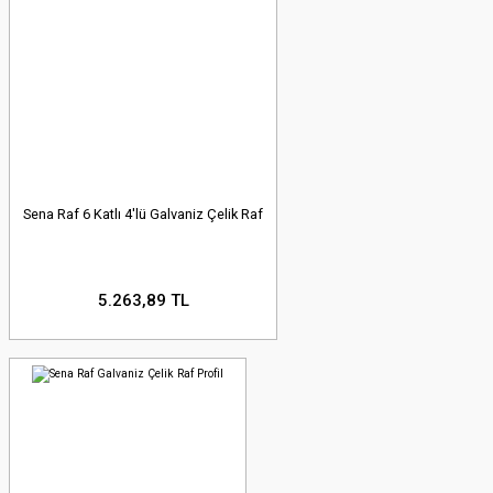
Sena Raf 6 Katlı 4'lü Galvaniz Çelik Raf
5.263,89 TL