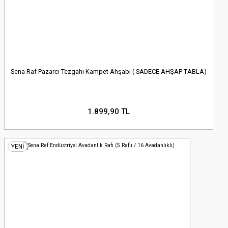
Sena Raf Pazarcı Tezgahı Kampet Ahşabı ( SADECE AHŞAP TABLA)
1.899,90 TL
YENİ