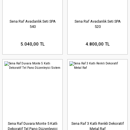
Sena Raf Avadanlık Seti SPA
Sena Raf Avadanlık Seti SPA
540
520
5.040,00 TL
4.800,00 TL
Sena Raf Duvara Monte 5 Katlı
Sena Raf 3 Katlı Renkli Dekoratif
Dekoratif Tel Pano Düzenleyici
Metal Raf