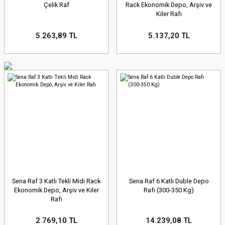
Çelik Raf
Rack Ekonomik Depo, Arşiv ve
Kiler Rafı
5.263,89 TL
5.137,20 TL
Sena Raf 3 Katlı Tekli Midi Rack
Sena Raf 6 Katlı Duble Depo
Ekonomik Depo, Arşiv ve Kiler
Rafı (300-350 Kg)
Rafı
2.769,10 TL
14.239,08 TL