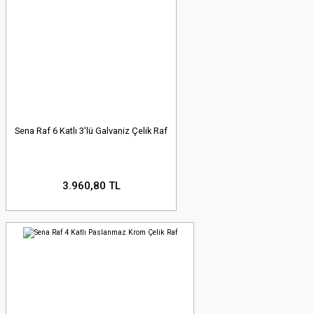
Sena Raf 6 Katlı 3'lü Galvaniz Çelik Raf
3.960,80 TL