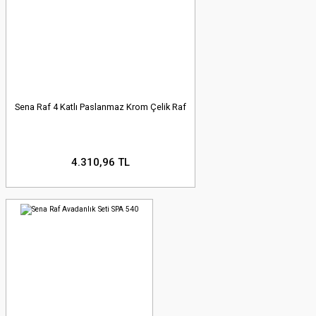
Sena Raf 4 Katlı Paslanmaz Krom Çelik Raf
4.310,96 TL