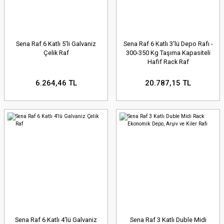
Sena Raf 6 Katlı 5'li Galvaniz
Sena Raf 6 Katlı 3'lü Depo Rafı -
Çelik Raf
300-350 Kg Taşıma Kapasiteli
Hafif Rack Raf
6.264,46 TL
20.787,15 TL
Sena Raf 6 Katlı 4'lü Galvaniz
Sena Raf 3 Katlı Duble Midi