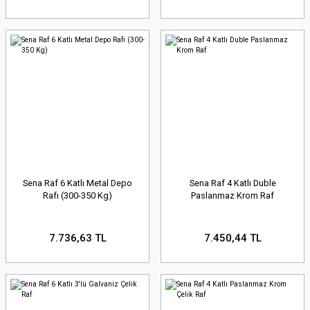
Sena Raf 6 Katlı Metal Depo
Sena Raf 4 Katlı Duble
Rafı (300-350 Kg)
Paslanmaz Krom Raf
7.736,63 TL
7.450,44 TL