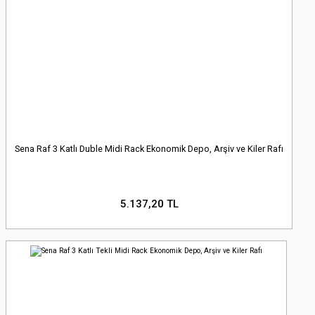
Sena Raf 3 Katlı Duble Midi Rack Ekonomik Depo, Arşiv ve Kiler Rafı
5.137,20 TL