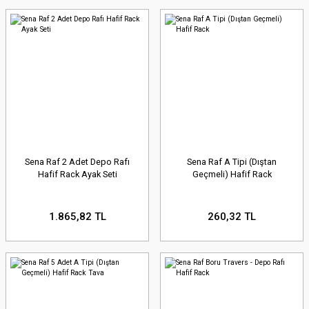
Sena Raf 2 Adet Depo Rafı
Sena Raf A Tipi (Dıştan
Hafif Rack Ayak Seti
Geçmeli) Hafif Rack
1.865,82 TL
260,32 TL