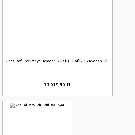
Sena Raf Endüstriyel Avadanlık Rafı (5 Raflı / 16 Avadanlıklı)
10.919,99 TL