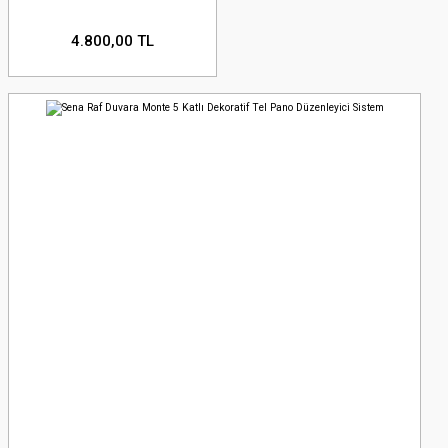
4.800,00 TL