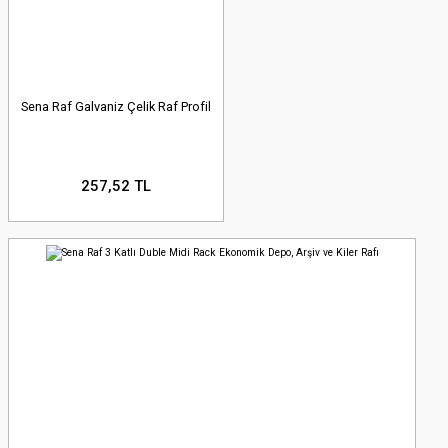
Sena Raf Galvaniz Çelik Raf Profil
257,52 TL