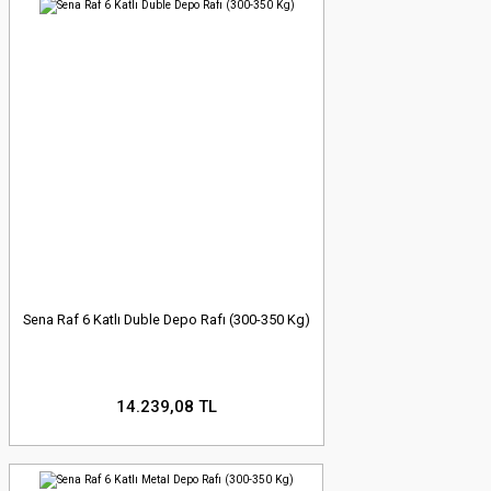
Sena Raf 6 Katlı Duble Depo Rafı (300-350 Kg)
14.239,08 TL