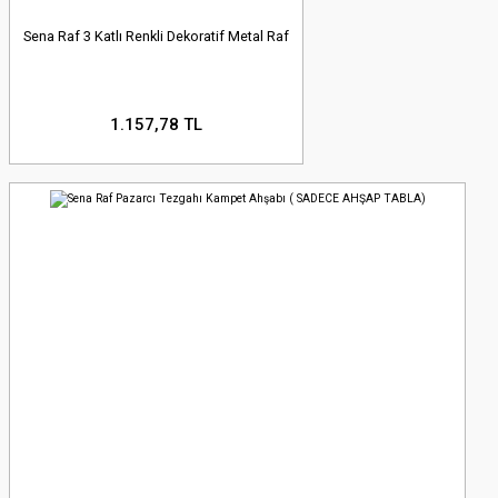
Sena Raf 3 Katlı Renkli Dekoratif Metal Raf
1.157,78 TL