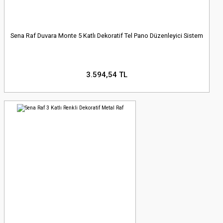
Sena Raf Duvara Monte 5 Katlı Dekoratif Tel Pano Düzenleyici Sistem
3.594,54 TL