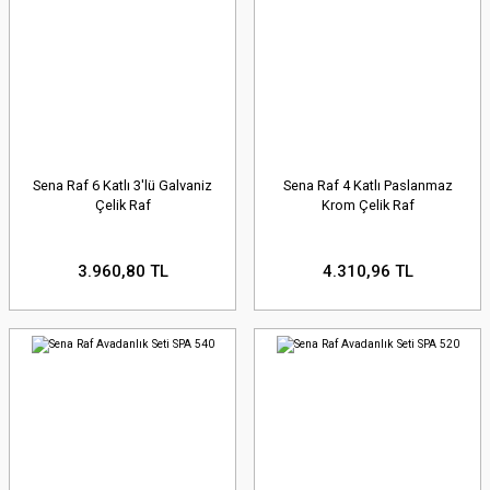
Sena Raf 6 Katlı 3'lü Galvaniz
Sena Raf 4 Katlı Paslanmaz
Çelik Raf
Krom Çelik Raf
3.960,80 TL
4.310,96 TL