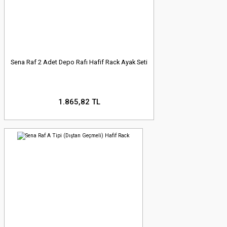
Sena Raf 2 Adet Depo Rafı Hafif Rack Ayak Seti
1.865,82 TL