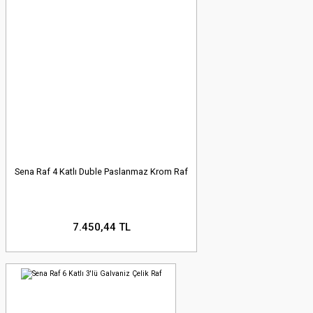
Sena Raf 4 Katlı Duble Paslanmaz Krom Raf
7.450,44 TL