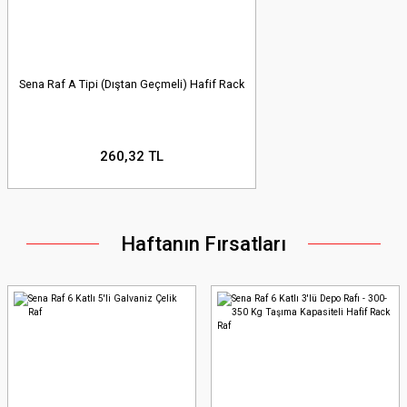
Sena Raf A Tipi (Dıştan Geçmeli) Hafif Rack
260,32 TL
Haftanın Fırsatları