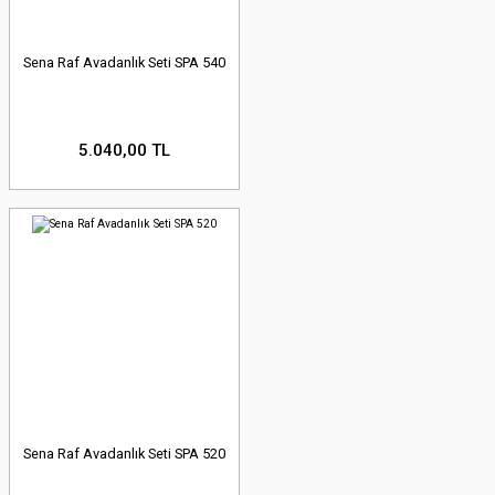
Sena Raf Avadanlık Seti SPA 540
5.040,00 TL
Sena Raf Avadanlık Seti SPA 520