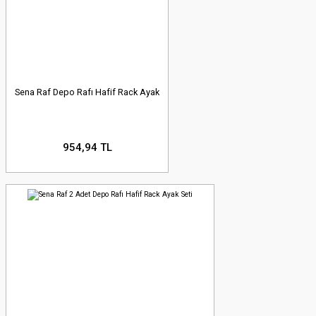
Sena Raf Depo Rafı Hafif Rack Ayak
954,94 TL