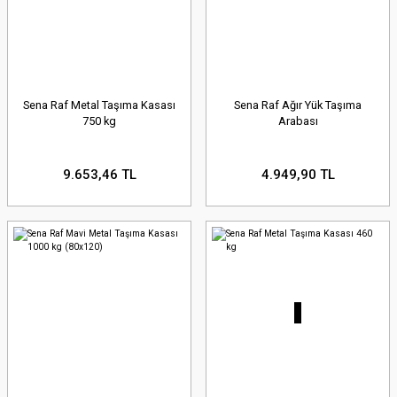
Sena Raf Metal Taşıma Kasası
Sena Raf Ağır Yük Taşıma
750 kg
Arabası
9.653,46 TL
4.949,90 TL