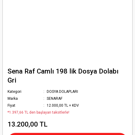
Sena Raf Camlı 198 lik Dosya Dolabı
Gri
Kategori
DOSYA DOLAPLARI
Marka
SENARAF
Fiyat
12.000,00 TL + KDV
*1.397,66 TL den başlayan taksitlerle!
13.200,00 TL