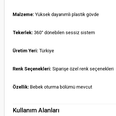
Malzeme:
Yüksek dayanımlı plastik gövde
Tekerlek:
360° dönebilen sessiz sistem
Üretim Yeri:
Türkiye
Renk Seçenekleri:
Siparişe özel renk seçenekleri
Özellik:
Bebek oturma bölümü mevcut
Kullanım Alanları