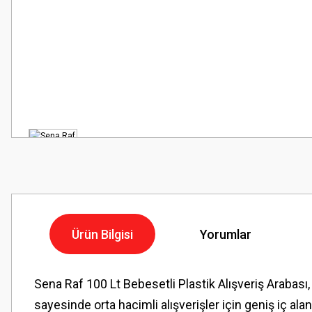
Ürün Bilgisi
Yorumlar
Sena Raf 100 Lt Bebesetli Plastik Alışveriş Arabası
sayesinde orta hacimli alışverişler için geniş iç a