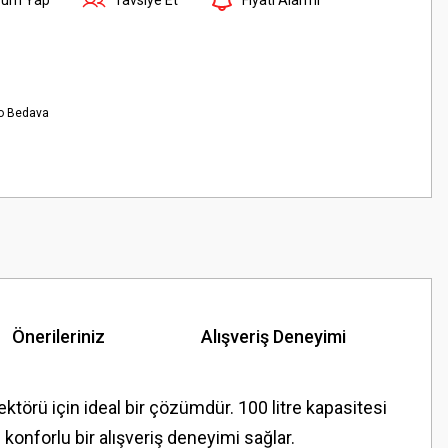
o Bedava
Önerileriniz
Alışveriş Deneyimi
törü için ideal bir çözümdür. 100 litre kapasitesi
konforlu bir alışveriş deneyimi sağlar.