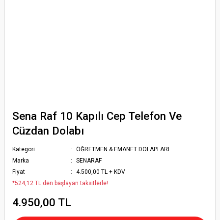
Sena Raf 10 Kapılı Cep Telefon Ve
Cüzdan Dolabı
Kategori
ÖĞRETMEN & EMANET DOLAPLARI
Marka
SENARAF
Fiyat
4.500,00 TL + KDV
*524,12 TL den başlayan taksitlerle!
4.950,00 TL